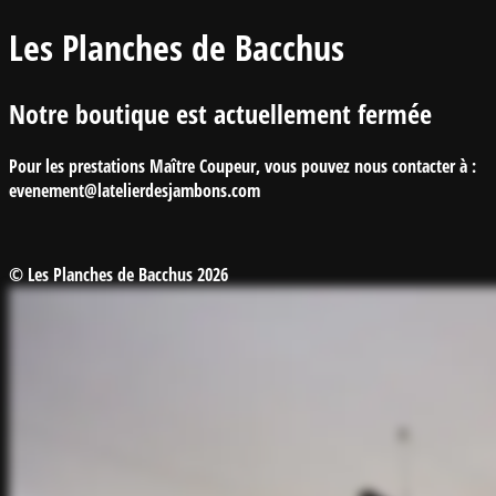
Les Planches de Bacchus
Notre boutique est actuellement fermée
Pour les prestations Maître Coupeur, vous pouvez nous contacter à :
evenement@latelierdesjambons.com
© Les Planches de Bacchus 2026