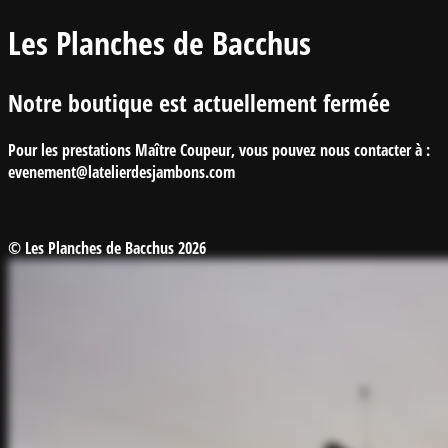
Les Planches de Bacchus
Notre boutique est actuellement fermée
Pour les prestations Maître Coupeur, vous pouvez nous contacter à :
evenement@latelierdesjambons.com
© Les Planches de Bacchus 2026