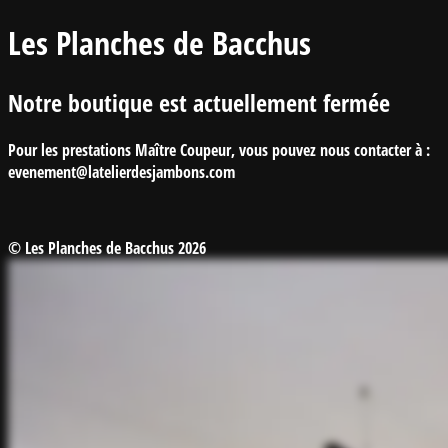
Les Planches de Bacchus
Notre boutique est actuellement fermée
Pour les prestations Maître Coupeur, vous pouvez nous contacter à :
evenement@latelierdesjambons.com
© Les Planches de Bacchus 2026