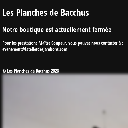
Les Planches de Bacchus
Notre boutique est actuellement fermée
Pour les prestations Maître Coupeur, vous pouvez nous contacter à :
evenement@latelierdesjambons.com
© Les Planches de Bacchus 2026