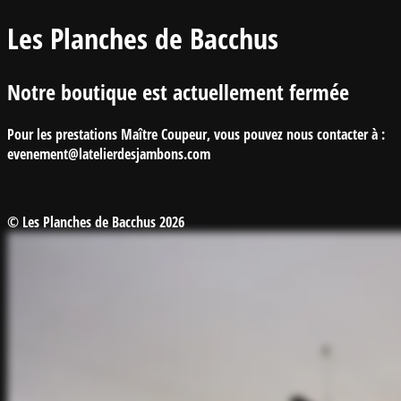
Les Planches de Bacchus
Notre boutique est actuellement fermée
Pour les prestations Maître Coupeur, vous pouvez nous contacter à :
evenement@latelierdesjambons.com
© Les Planches de Bacchus 2026