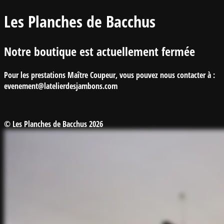
Les Planches de Bacchus
Notre boutique est actuellement fermée
Pour les prestations Maître Coupeur, vous pouvez nous contacter à :
evenement@latelierdesjambons.com
© Les Planches de Bacchus 2026