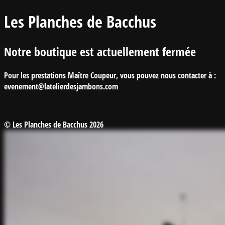
Les Planches de Bacchus
Notre boutique est actuellement fermée
Pour les prestations Maître Coupeur, vous pouvez nous contacter à :
evenement@latelierdesjambons.com
© Les Planches de Bacchus 2026