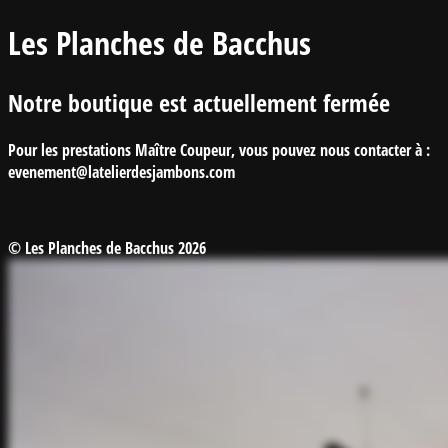
Les Planches de Bacchus
Notre boutique est actuellement fermée
Pour les prestations Maître Coupeur, vous pouvez nous contacter à :
evenement@latelierdesjambons.com
© Les Planches de Bacchus 2026